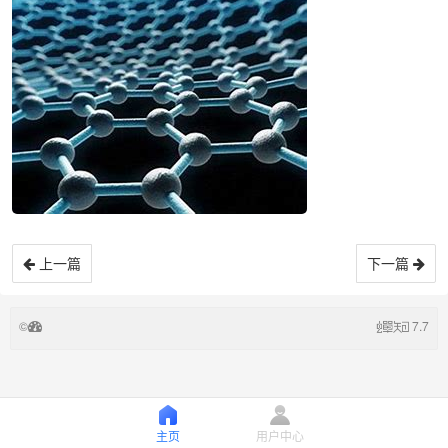
上一篇
下一篇
©
7.7
主页
用户中心